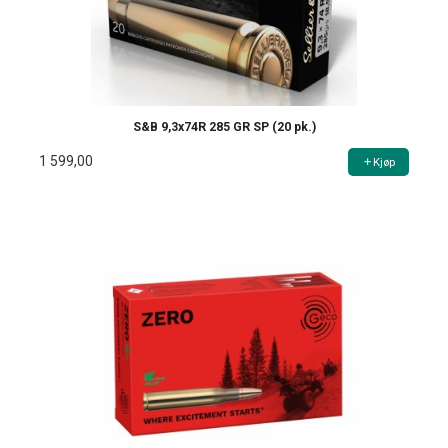
S&B 9,3x74R 285 GR SP (20 pk.)
1 599,00
Kjøp