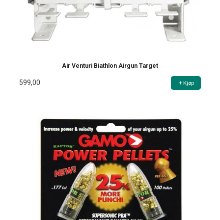
Air Venturi Biathlon Airgun Target
599,00
Kjøp