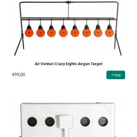
Air Venturi Crazy Eights Airgun Target
499,00
Kjøp