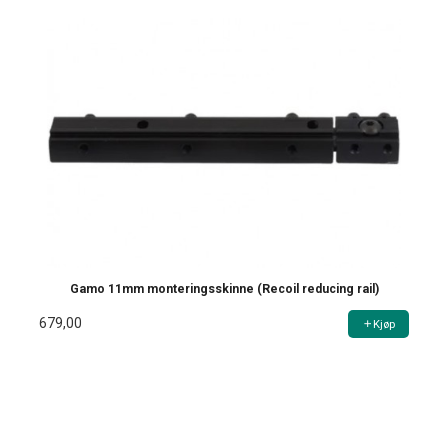
Gamo 11mm monteringsskinne (Recoil reducing rail)
679,00
Kjøp