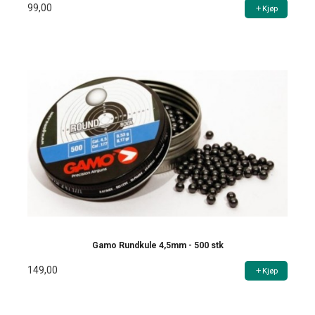
99,00
Kjøp
Gamo Rundkule 4,5mm - 500 stk
149,00
Kjøp