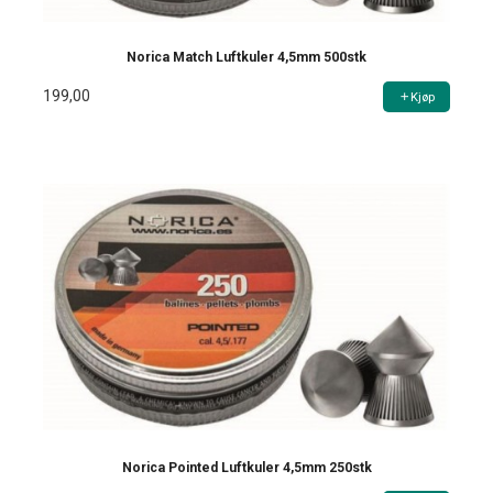
Norica Match Luftkuler 4,5mm 500stk
199,00
Kjøp
Norica Pointed Luftkuler 4,5mm 250stk