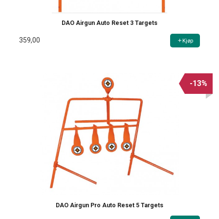
DAO Airgun Auto Reset 3 Targets
359,00
Kjøp
-13%
DAO Airgun Pro Auto Reset 5 Targets