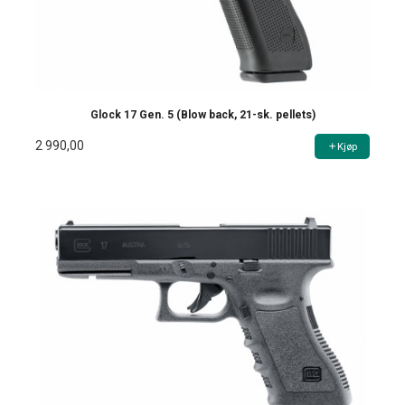
Glock 17 Gen. 5 (Blow back, 21-sk. pellets)
2 990,00
Kjøp