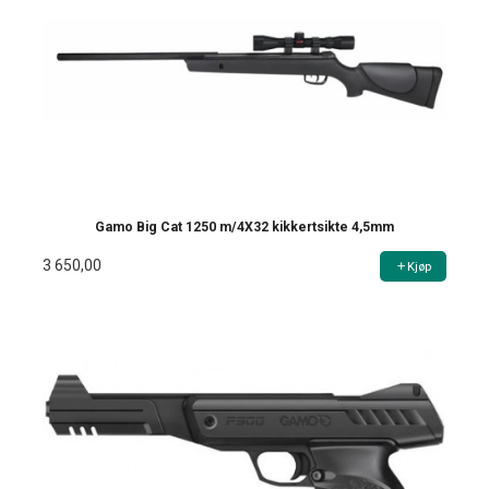
Gamo Big Cat 1250 m/4X32 kikkertsikte 4,5mm
3 650,00
Kjøp