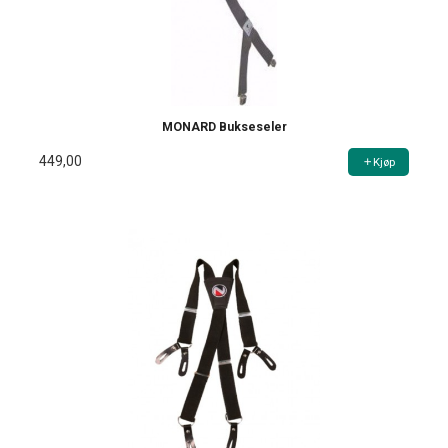
MONARD Bukseseler
449,00
Kjøp