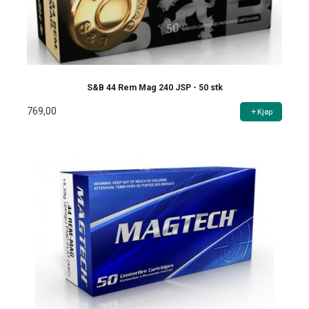
S&B 44 Rem Mag 240 JSP - 50 stk
769,00
Kjøp