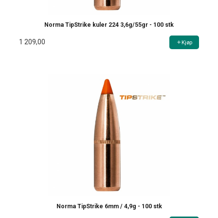
Norma TipStrike kuler 224 3,6g/55gr - 100 stk
1 209,00
Kjøp
Norma TipStrike 6mm / 4,9g - 100 stk