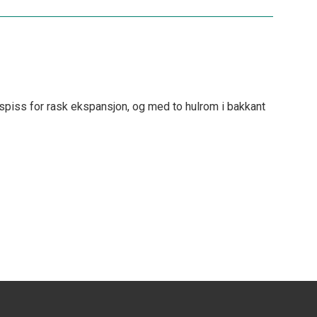
stspiss for rask ekspansjon, og med to hulrom i bakkant