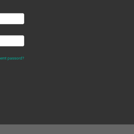
lemt passord?