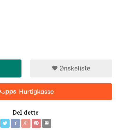
Ønskeliste
Del dette