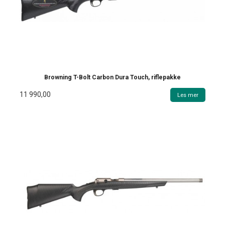
Browning T-Bolt Carbon Dura Touch, riflepakke
11 990,00
Les mer