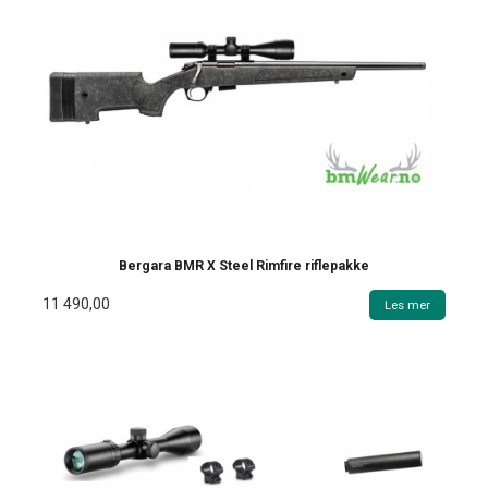
Bergara BMR X Steel Rimfire riflepakke
11 490,00
Les mer