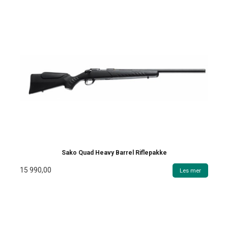
Sako Quad Heavy Barrel Riflepakke
15 990,00
Les mer