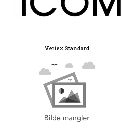
Vertex Standard