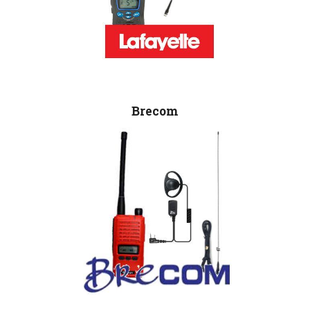
Brecom