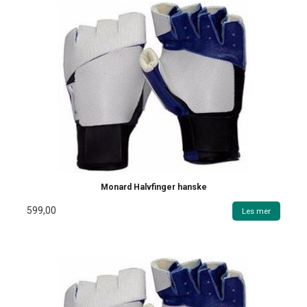
Monard Halvfinger hanske
599,00
Les mer