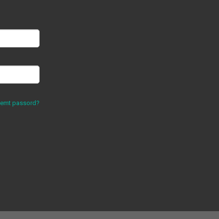
lemt passord?