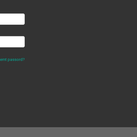
lemt passord?