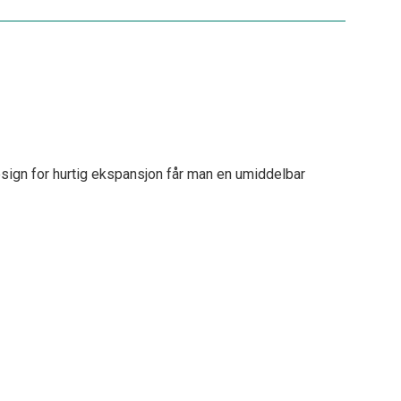
design for hurtig ekspansjon får man en umiddelbar