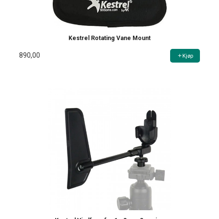
Kestrel Rotating Vane Mount
890,00
Kjøp