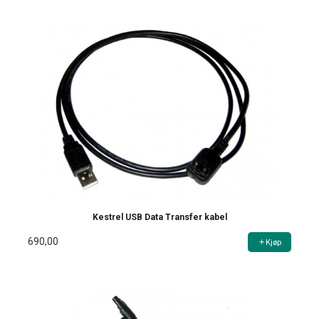
Kestrel USB Data Transfer kabel
690,00
Kjøp