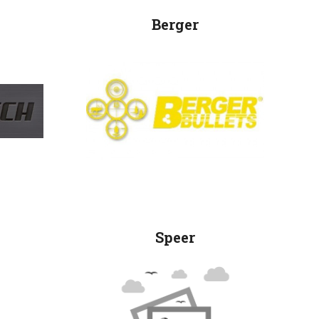
Berger
Speer