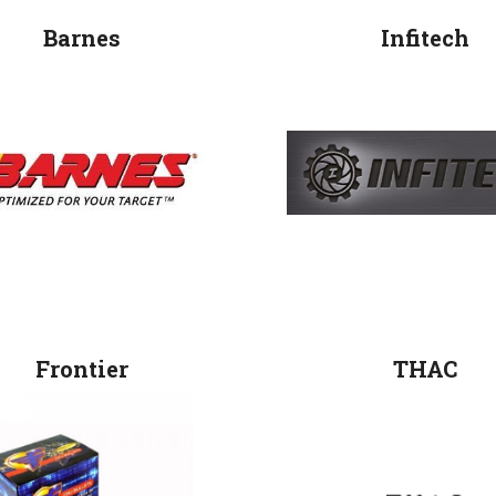
Barnes
Infitech
Frontier
THAC