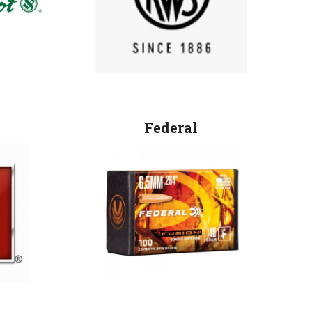
Federal