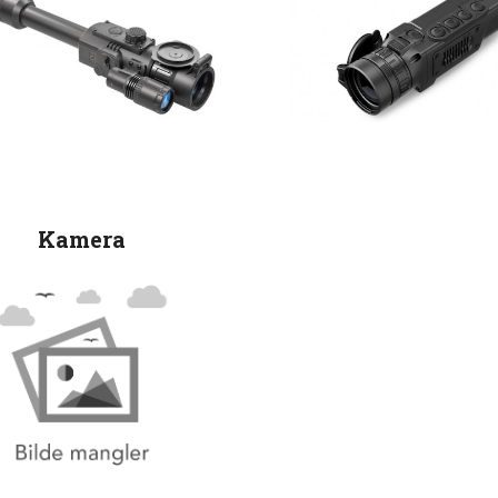
Kamera