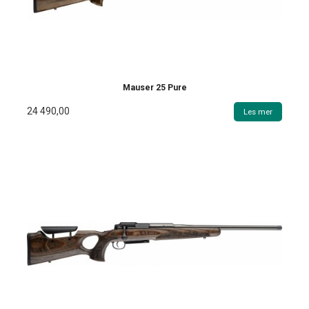
Mauser 25 Pure
24 490,00
Les mer