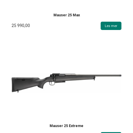
Mauser 25 Max
25 990,00
Les mer
Mauser 25 Extreme