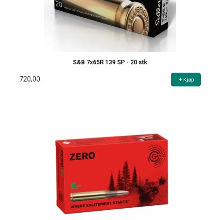
S&B 7x65R 139 SP - 20 stk
720,00
Kjøp