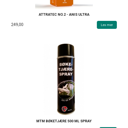
ATTRATEC NO.2 - ANIS ULTRA
249,00
Les mer
MTM BØKETJÆRE 500 ML SPRAY