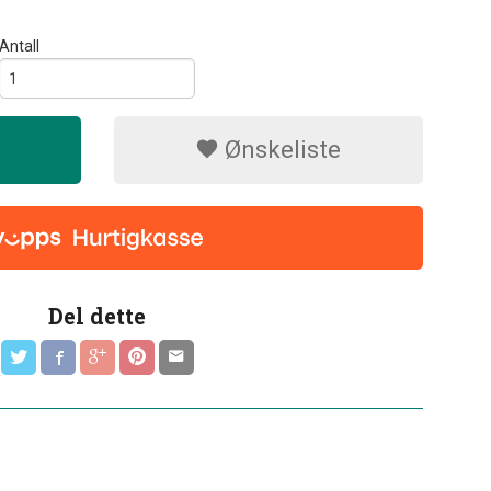
Antall
Ønskeliste
Del dette