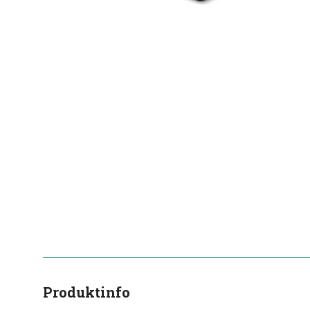
Produktinfo