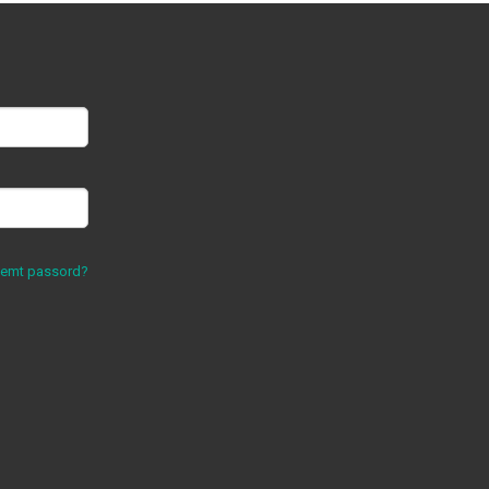
lemt passord?