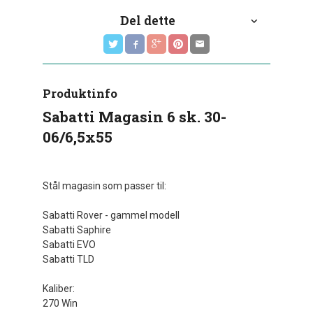
Del dette
Produktinfo
Sabatti Magasin 6 sk. 30-
06/6,5x55
Stål magasin som passer til:
Sabatti Rover - gammel modell
Sabatti Saphire
Sabatti EVO
Sabatti TLD
Kaliber:
270 Win