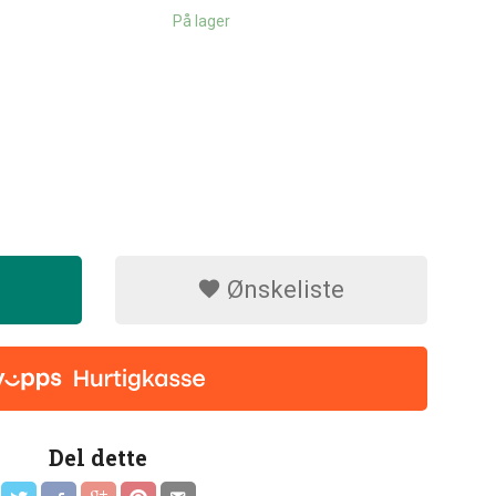
På lager
Ønskeliste
Del dette