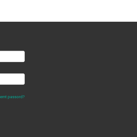
lemt passord?