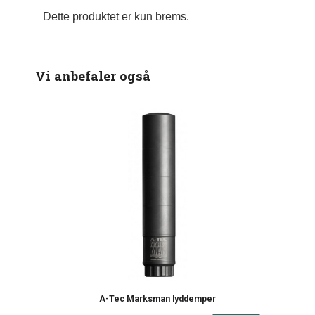
Dette produktet er kun brems.
Vi anbefaler også
A-Tec Marksman lyddemper