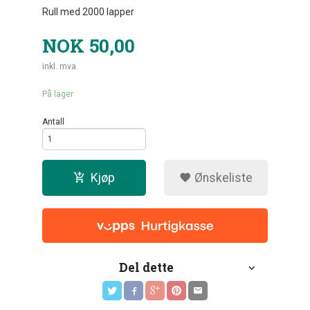
Rull med 2000 lapper
NOK
50,00
inkl. mva.
På lager
Antall
Kjøp
Ønskeliste
Del dette