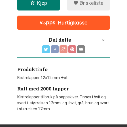
Kjøp
Ønskeliste
Del dette
Produktinfo
Klistrelapper 12x12 mm Hvit
Rull med 2000 lapper
Klistrelapper til bruk på pappskiver. Finnes i hvit og
svart i størrelsen 12mm, og i hvit, grå, brun og svart
i størrelsen 17mm.