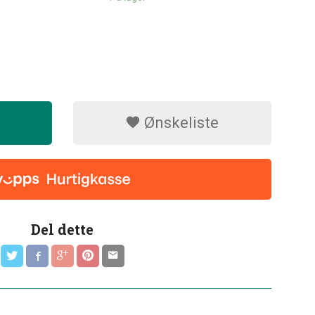
Ønskeliste
Del dette