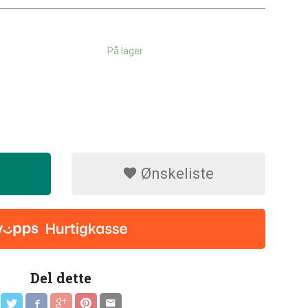
På lager
Ønskeliste
Del dette