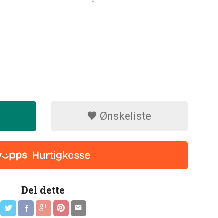
Ønskeliste
Del dette