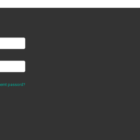
lemt passord?