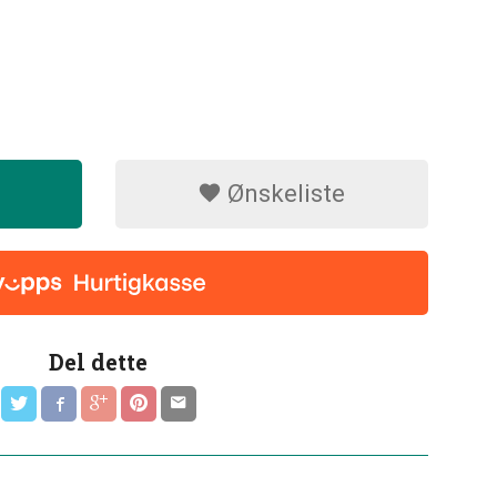
Ønskeliste
Del dette