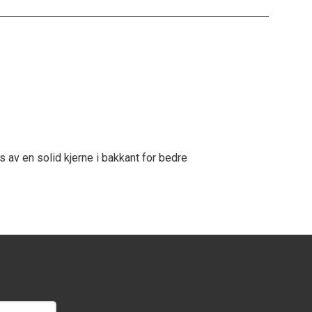
 av en solid kjerne i bakkant for bedre