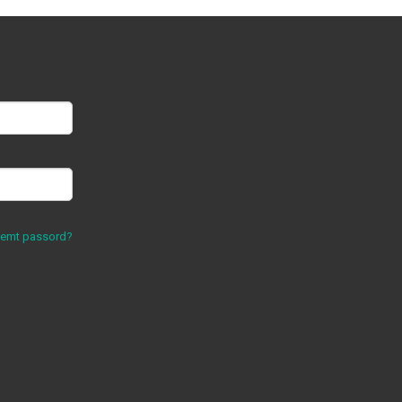
lemt passord?