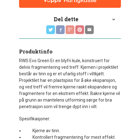
Del dette
Produktinfo
RWS Evo Green Er en blyfri kule, konstruert for
delvis fragmentering ved treff. Kjernen i projektilet
består av tinn og er et ufarlig stoff i viltkjøtt.
Projektilet har en plastspiss for å øke ekspansjon,
og ved treff vil fremre kjerne raskt ekspandere og
fragmentere for en ekstrem effekt. Bakre kjerne vil
på grunn av mantelens utforming sørge for bra
penetrasjon som vil trenge dypt inn i vilt.
Spesifikasjoner:
Kjerne av tinn.
Kontrollert fragmentering for mest effekt.