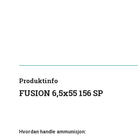
Produktinfo
FUSION 6,5x55 156 SP
Hvordan handle ammunisjon: