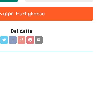
Del dette