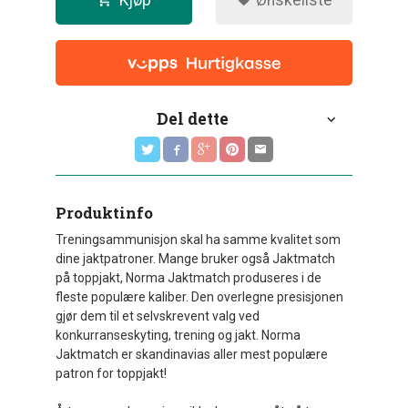
Kjøp
Ønskeliste
Del dette
Produktinfo
Treningsammunisjon skal ha samme kvalitet som
dine jaktpatroner. Mange bruker også Jaktmatch
på toppjakt, Norma Jaktmatch produseres i de
fleste populære kaliber. Den overlegne presisjonen
gjør dem til et selvskrevent valg ved
konkurranseskyting, trening og jakt. Norma
Jaktmatch er skandinavias aller mest populære
patron for toppjakt!