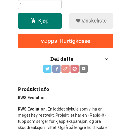
Kjøp
Ønskeliste
Del dette
Produktinfo
RWS Evolution
RWS Evolution.
En loddet blykule som vi ha en
meget høy restvekt. Projektilet har en «Rapid-X»
tupp som sørger for kjapp ekspansjon, og bra
skuddreaksjon i viltet. Også på lengre hold. Kula er