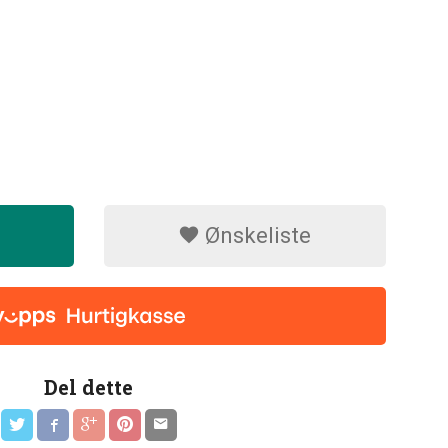
Ønskeliste
Del dette