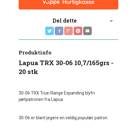
Del dette
Produktinfo
Lapua TRX 30-06 10,7/165grs -
20 stk
30-06 TRX True-Range Expanding blyfri
jaktpatronen fra Lapua
30-06 er blant jegere en veldig populær patron.