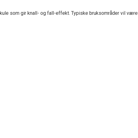
ule som gir knall- og fall-effekt. Typiske bruksområder vil være