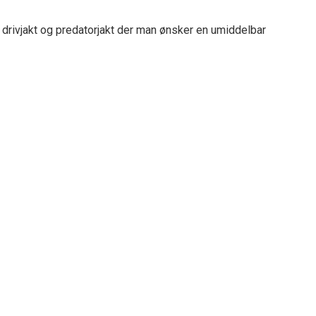
 drivjakt og predatorjakt der man ønsker en umiddelbar