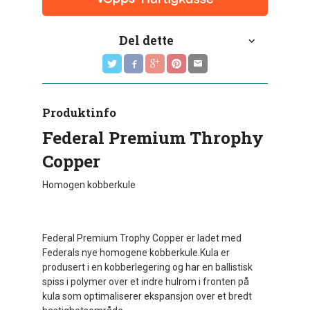
Del dette
Produktinfo
Federal Premium Throphy
Copper
Homogen kobberkule
Federal Premium Trophy Copper er ladet med
Federals nye homogene kobberkule.Kula er
produsert i en kobberlegering og har en ballistisk
spiss i polymer over et indre hulrom i fronten på
kula som optimaliserer ekspansjon over et bredt