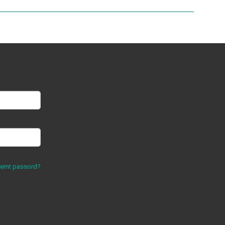
lemt passord?