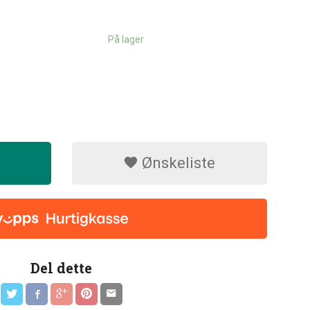
På lager
Ønskeliste
Del dette