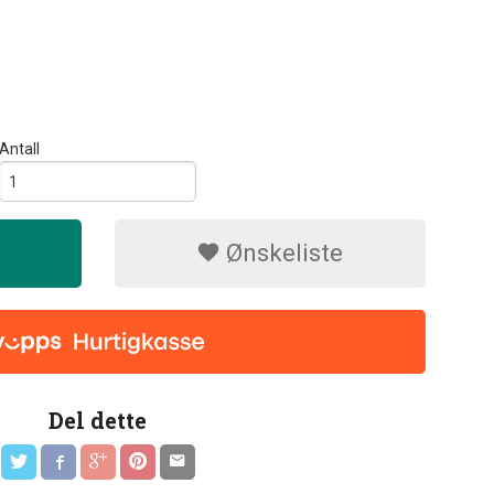
Antall
Ønskeliste
Del dette