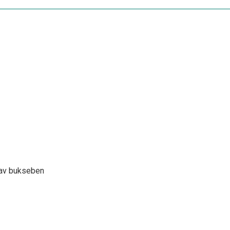
g av bukseben